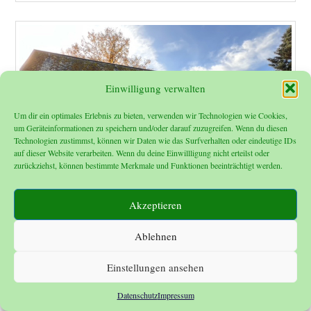
Einwilligung verwalten
Um dir ein optimales Erlebnis zu bieten, verwenden wir Technologien wie Cookies,
um Geräteinformationen zu speichern und/oder darauf zuzugreifen. Wenn du diesen
Technologien zustimmst, können wir Daten wie das Surfverhalten oder eindeutige IDs
auf dieser Website verarbeiten. Wenn du deine Einwillligung nicht erteilst oder
zurückziehst, können bestimmte Merkmale und Funktionen beeinträchtigt werden.
Akzeptieren
Ablehnen
Einstellungen ansehen
Datenschutz
Impressum