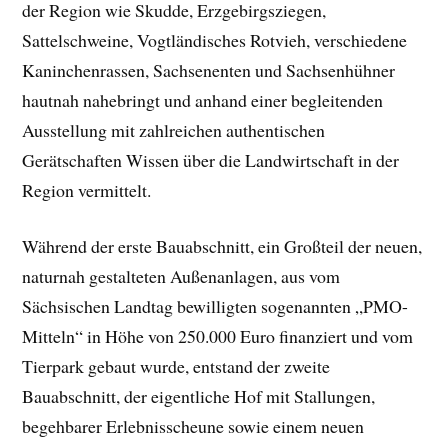
der Region wie Skudde, Erzgebirgsziegen,
Sattelschweine, Vogtländisches Rotvieh, verschiedene
Kaninchenrassen, Sachsenenten und Sachsenhühner
hautnah nahebringt und anhand einer begleitenden
Ausstellung mit zahlreichen authentischen
Gerätschaften Wissen über die Landwirtschaft in der
Region vermittelt.
Während der erste Bauabschnitt, ein Großteil der neuen,
naturnah gestalteten Außenanlagen, aus vom
Sächsischen Landtag bewilligten sogenannten „PMO-
Mitteln“ in Höhe von 250.000 Euro finanziert und vom
Tierpark gebaut wurde, entstand der zweite
Bauabschnitt, der eigentliche Hof mit Stallungen,
begehbarer Erlebnisscheune sowie einem neuen