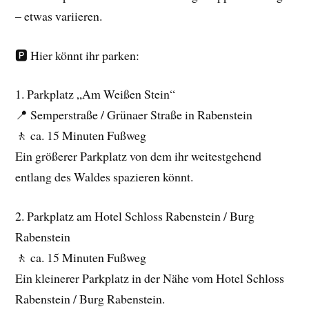
– etwas variieren.
🅿️ Hier könnt ihr parken:
1. Parkplatz „Am Weißen Stein“
📍 Semperstraße / Grünaer Straße in Rabenstein
🚶 ca. 15 Minuten Fußweg
Ein größerer Parkplatz von dem ihr weitestgehend
entlang des Waldes spazieren könnt.
2. Parkplatz am Hotel Schloss Rabenstein / Burg
Rabenstein
🚶 ca. 15 Minuten Fußweg
Ein kleinerer Parkplatz in der Nähe vom Hotel Schloss
Rabenstein / Burg Rabenstein.