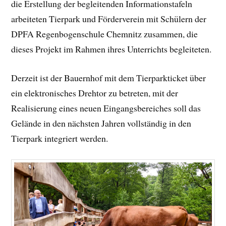
die Erstellung der begleitenden Informationstafeln
arbeiteten Tierpark und Förderverein mit Schülern der
DPFA Regenbogenschule Chemnitz zusammen, die
dieses Projekt im Rahmen ihres Unterrichts begleiteten.
Derzeit ist der Bauernhof mit dem Tierparkticket über
ein elektronisches Drehtor zu betreten, mit der
Realisierung eines neuen Eingangsbereiches soll das
Gelände in den nächsten Jahren vollständig in den
Tierpark integriert werden.