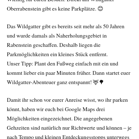
Oberrabenstein gibt es keine Parkplätze. 😊
Das Wildgatter gibt es bereits seit mehr als 50 Jahren
und wurde damals als Naherholungsgebiet in
Rabenstein geschaffen. Deshalb liegen die
Parkmöglichkeiten ein kleines Stück entfernt.
Unser Tipp: Plant den Fußweg einfach mit ein und
kommt lieber ein paar Minuten früher. Dann startet euer
Wildgatter-Abenteuer ganz entspannt! 🦌🌳
Damit ihr schon vor eurer Anreise wisst, wo ihr parken
könnt, haben wir euch bei Google Maps drei
Möglichkeiten eingezeichnet. Die angegebenen
Gehzeiten sind natürlich nur Richtwerte und können – je
nach Tempo und kleinen Entdeckungsstopps unterwegs