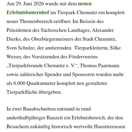
neuen
Am 29. Juni 2026 wurde mit dem
Erlebnisbauernhof
im Tierpark Chemnitz ein komplett
neuer Themenbereich eröffnet. Im Beisein des
Präsidenten des Sächsischen Landtages, Alexander
Dierks, des Oberbürgermeisters der Stadt Chemnitz,
Sven Schulze, der amtierenden Tierparkleiterin, Silke
Weiser, des Vorsitzenden des Fördervereins
„Tierparkfreunde Chemnitz e. V.“, Thomas Paarmann
sowie zahlreicher Spender und Sponsoren wurden mehr
als 6.000 Quadratmeter komplett neu gestalteter
Tierparkfläche übergeben.
In zwei Bauabschnitten entstand in rund
anderthalbjähriger Bauzeit ein Erlebnisbereich, der den
Besuchern zukünftig historisch wertvolle Haustierrassen