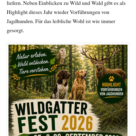
liefern. Neben Einblicken zu Wild und Wald gibt es als
Highlight dieses Jahr wieder Vorführungen von
Jagdhunden. Für das leibliche Wohl ist wie immer
gesorgt.