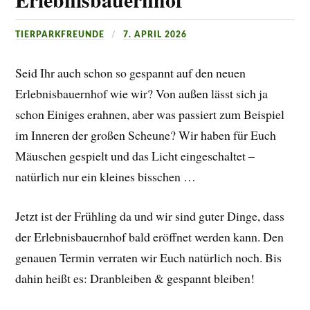
TIERPARKFREUNDE
7. APRIL 2026
Seid Ihr auch schon so gespannt auf den neuen
Erlebnisbauernhof wie wir? Von außen lässt sich ja
schon Einiges erahnen, aber was passiert zum Beispiel
im Inneren der großen Scheune? Wir haben für Euch
Mäuschen gespielt und das Licht eingeschaltet –
natürlich nur ein kleines bisschen …
Jetzt ist der Frühling da und wir sind guter Dinge, dass
der Erlebnisbauernhof bald eröffnet werden kann. Den
genauen Termin verraten wir Euch natürlich noch. Bis
dahin heißt es: Dranbleiben & gespannt bleiben!