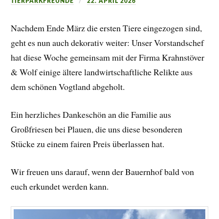
TIERPARKFREUNDE
22. APRIL 2026
Nachdem Ende März die ersten Tiere eingezogen sind,
geht es nun auch dekorativ weiter: Unser Vorstandschef
hat diese Woche gemeinsam mit der Firma Krahnstöver
& Wolf einige ältere landwirtschaftliche Relikte aus
dem schönen Vogtland abgeholt.
Ein herzliches Dankeschön an die Familie aus
Großfriesen bei Plauen, die uns diese besonderen
Stücke zu einem fairen Preis überlassen hat.
Wir freuen uns darauf, wenn der Bauernhof bald von
euch erkundet werden kann.