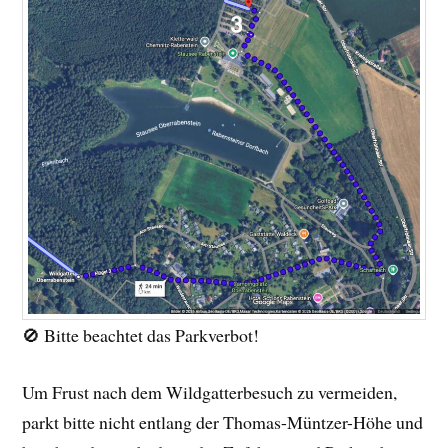
🚫 Bitte beachtet das Parkverbot!
Um Frust nach dem Wildgatterbesuch zu vermeiden,
parkt bitte nicht entlang der Thomas-Müntzer-Höhe und