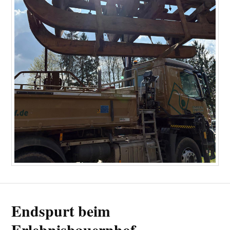
Endspurt beim
Erlebnisbauernhof