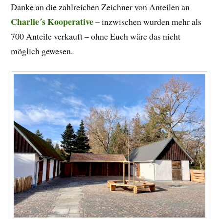
Danke an die zahlreichen Zeichner von Anteilen an
Charlie´s Kooperative
– inzwischen wurden mehr als
700 Anteile verkauft – ohne Euch wäre das nicht
möglich gewesen.