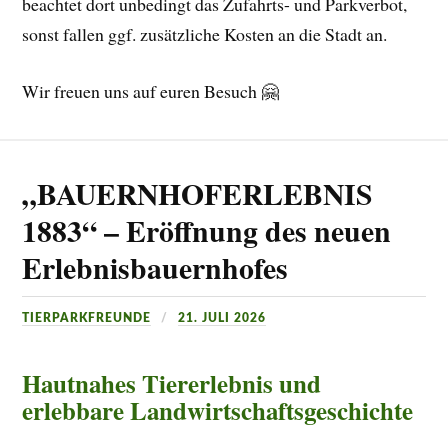
beachtet dort unbedingt das Zufahrts- und Parkverbot,
sonst fallen ggf. zusätzliche Kosten an die Stadt an.
Wir freuen uns auf euren Besuch 🤗
„BAUERNHOFERLEBNIS
1883“ – Eröffnung des neuen
Erlebnisbauernhofes
TIERPARKFREUNDE
21. JULI 2026
Hautnahes Tiererlebnis und
erlebbare Landwirtschaftsgeschichte