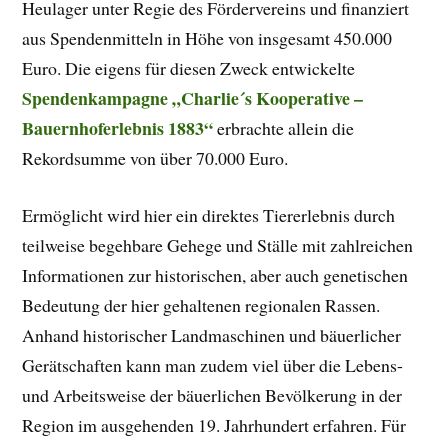
Heulager unter Regie des Fördervereins und finanziert
aus Spendenmitteln in Höhe von insgesamt 450.000
Euro. Die eigens für diesen Zweck entwickelte
Spendenkampagne „Charlie´s Kooperative –
Bauernhoferlebnis 1883“
erbrachte allein die
Rekordsumme von über 70.000 Euro.
Ermöglicht wird hier ein direktes Tiererlebnis durch
teilweise begehbare Gehege und Ställe mit zahlreichen
Informationen zur historischen, aber auch genetischen
Bedeutung der hier gehaltenen regionalen Rassen.
Anhand historischer Landmaschinen und bäuerlicher
Gerätschaften kann man zudem viel über die Lebens-
und Arbeitsweise der bäuerlichen Bevölkerung in der
Region im ausgehenden 19. Jahrhundert erfahren. Für