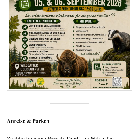
Anreise & Parken
Wichtig für euren Besuch: Direkt am Wildgatter