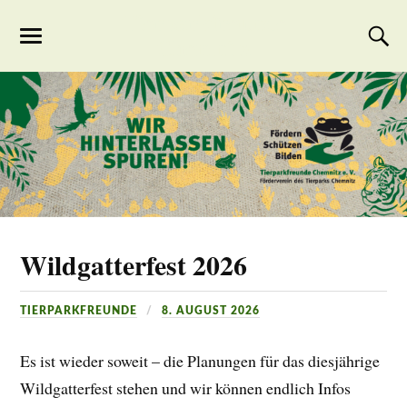
Tierparkfreunde
Chemnitz
Wildgatterfest 2026
TIERPARKFREUNDE
8. AUGUST 2026
Es ist wieder soweit – die Planungen für das diesjährige
Wildgatterfest stehen und wir können endlich Infos