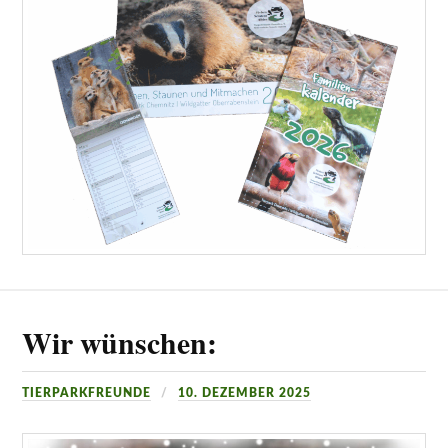
Wir wünschen:
TIERPARKFREUNDE
10. DEZEMBER 2025