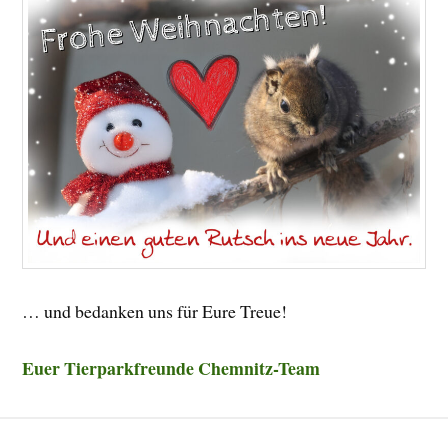
… und bedanken uns für Eure Treue!
Euer Tierparkfreunde
Chemnitz-Team