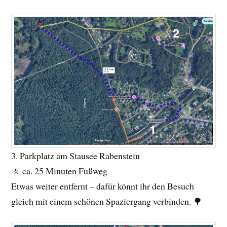
3. Parkplatz am Stausee Rabenstein
🚶 ca. 25 Minuten Fußweg
Etwas weiter entfernt – dafür könnt ihr den Besuch
gleich mit einem schönen Spaziergang verbinden. 🌳