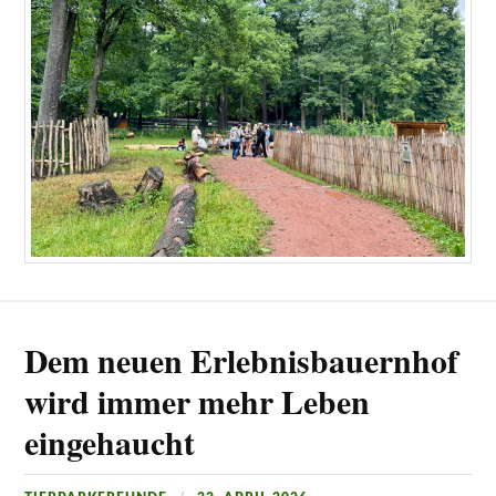
Dem neuen Erlebnisbauernhof
wird immer mehr Leben
eingehaucht