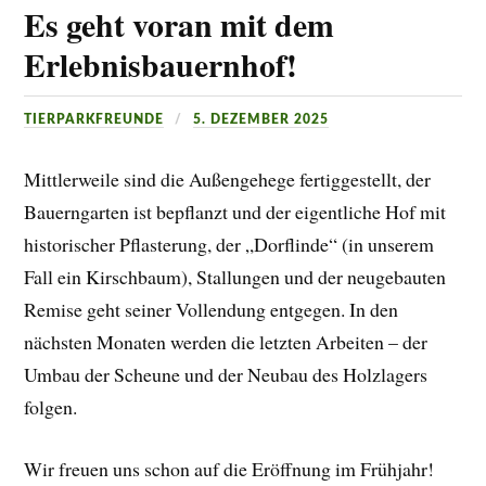
Es geht voran mit dem
Erlebnisbauernhof!
TIERPARKFREUNDE
5. DEZEMBER 2025
Mittlerweile sind die Außengehege fertiggestellt, der
Bauerngarten ist bepflanzt und der eigentliche Hof mit
historischer Pflasterung, der „Dorflinde“ (in unserem
Fall ein Kirschbaum), Stallungen und der neugebauten
Remise geht seiner Vollendung entgegen. In den
nächsten Monaten werden die letzten Arbeiten – der
Umbau der Scheune und der Neubau des Holzlagers
folgen.
Wir freuen uns schon auf die Eröffnung im Frühjahr!