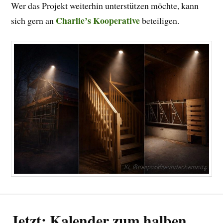
Wer das Projekt weiterhin unterstützen möchte, kann
Charlie’s Kooperative
sich gern an
beteiligen.
Jetzt: Kalender zum halben