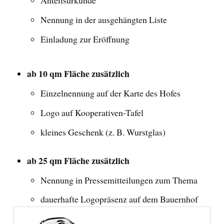
Anteilsurkunde
Nennung in der ausgehängten Liste
Einladung zur Eröffnung
ab 10 qm Fläche zusätzlich
Einzelnennung auf der Karte des Hofes
Logo auf Kooperativen-Tafel
kleines Geschenk (z. B. Wurstglas)
ab 25 qm Fläche zusätzlich
Nennung in Pressemitteilungen zum Thema
dauerhafte Logopräsenz auf dem Bauernhof