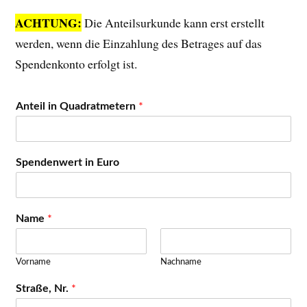
ACHTUNG:
Die Anteilsurkunde kann erst erstellt
werden, wenn die Einzahlung des Betrages auf das
Spendenkonto erfolgt ist.
Anteil in Quadratmetern
*
Spendenwert in Euro
Name
*
Vorname
Nachname
Straße, Nr.
*