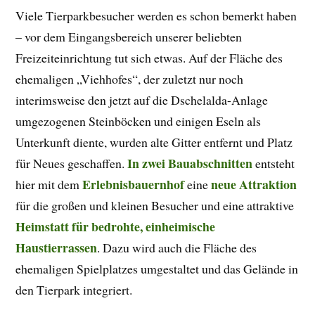
Viele Tierparkbesucher werden es schon bemerkt haben
– vor dem Eingangsbereich unserer beliebten
Freizeiteinrichtung tut sich etwas. Auf der Fläche des
ehemaligen „Viehhofes“, der zuletzt nur noch
interimsweise den jetzt auf die Dschelalda-Anlage
umgezogenen Steinböcken und einigen Eseln als
Unterkunft diente, wurden alte Gitter entfernt und Platz
In zwei Bauabschnitten
für Neues geschaffen.
entsteht
Erlebnisbauernhof
neue Attraktion
hier mit dem
eine
für die großen und kleinen Besucher und eine attraktive
Heimstatt für bedrohte, einheimische
Haustierrassen
. Dazu wird auch die Fläche des
ehemaligen Spielplatzes umgestaltet und das Gelände in
den Tierpark integriert.