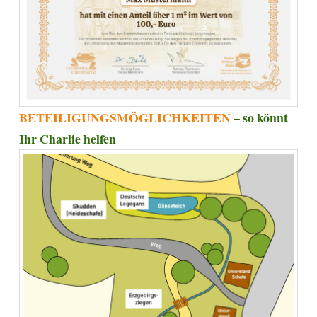
BETEILIGUNGSMÖGLICHKEITEN
– so könnt
Ihr Charlie helfen