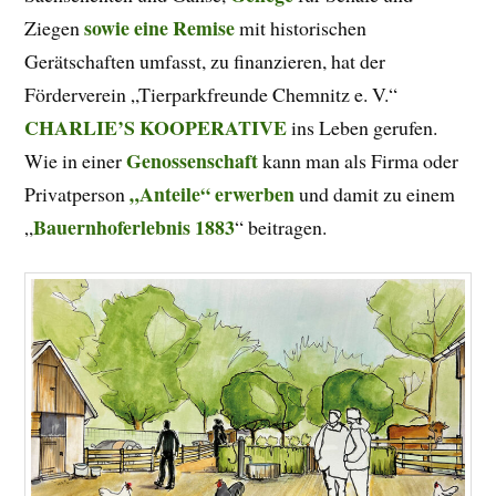
sowie eine Remise
Ziegen
mit historischen
Gerätschaften umfasst, zu finanzieren, hat der
Förderverein „Tierparkfreunde Chemnitz e. V.“
CHARLIE’S KOOPERATIVE
ins Leben gerufen.
Genossenschaft
Wie in einer
kann man als Firma oder
„Anteile“ erwerben
Privatperson
und damit zu einem
Bauernhoferlebnis 1883
„
“ beitragen.