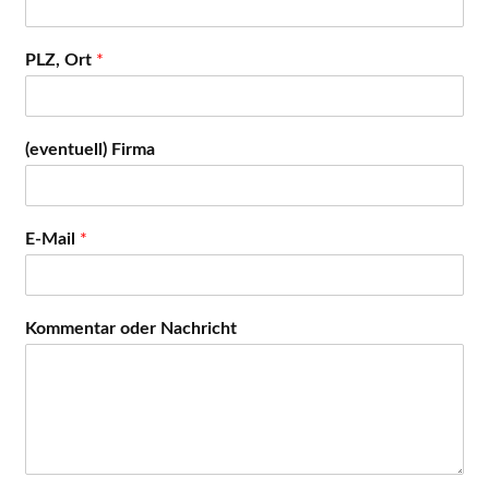
PLZ, Ort
*
(eventuell) Firma
E-Mail
*
Kommentar oder Nachricht