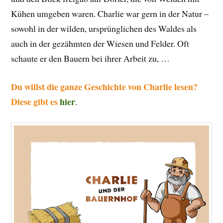
Kühen umgeben waren. Charlie war gern in der Natur –
sowohl in der wilden, ursprünglichen des Waldes als
auch in der gezähmten der Wiesen und Felder. Oft
schaute er den Bauern bei ihrer Arbeit zu, …
Du willst die ganze Geschichte von Charlie lesen?
Diese gibt es
hier
.