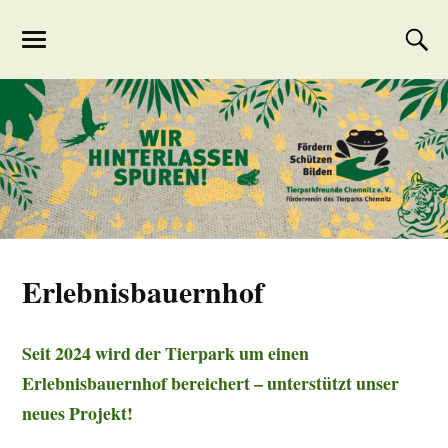
Tierparkfreunde
Chemnitz
Erlebnisbauernhof
Seit 2024 wird der Tierpark um einen
Erlebnisbauernhof bereichert – unterstützt unser
neues Projekt!