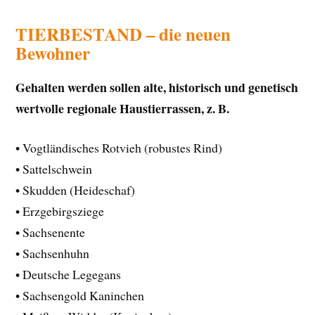
TIERBESTAND – die neuen
Bewohner
Gehalten werden sollen alte, historisch und genetisch
wertvolle regionale Haustierrassen, z. B.
• Vogtländisches Rotvieh (robustes Rind)
• Sattelschwein
• Skudden (Heideschaf)
• Erzgebirgsziege
• Sachsenente
• Sachsenhuhn
• Deutsche Legegans
• Sachsengold Kaninchen