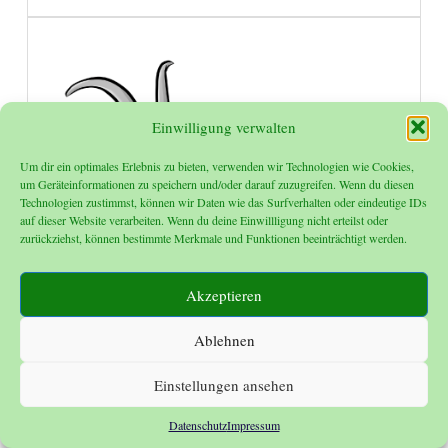
Einwilligung verwalten
Um dir ein optimales Erlebnis zu bieten, verwenden wir Technologien wie Cookies,
um Geräteinformationen zu speichern und/oder darauf zuzugreifen. Wenn du diesen
Technologien zustimmst, können wir Daten wie das Surfverhalten oder eindeutige IDs
auf dieser Website verarbeiten. Wenn du deine Einwillligung nicht erteilst oder
zurückziehst, können bestimmte Merkmale und Funktionen beeinträchtigt werden.
Akzeptieren
Ablehnen
Einstellungen ansehen
Datenschutz
Impressum