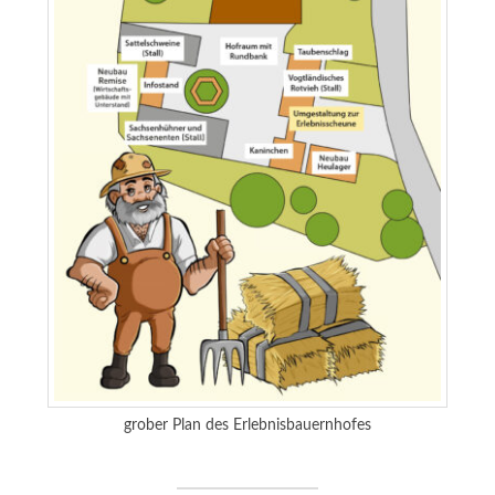
grober Plan des Erlebnisbauernhofes