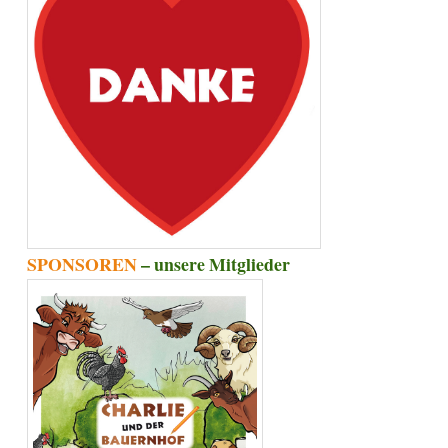
SPONSOREN
– unsere Mitglieder