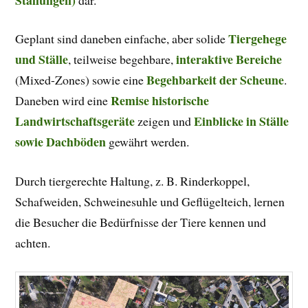
Tiergehege
Geplant sind daneben einfache, aber solide
und Ställe
interaktive Bereiche
, teilweise begehbare,
Begehbarkeit der Scheune
(Mixed-Zones) sowie eine
.
Remise historische
Daneben wird eine
Landwirtschaftsgeräte
Einblicke in Ställe
zeigen und
sowie Dachböden
gewährt werden.
Durch tiergerechte Haltung, z. B. Rinderkoppel,
Schafweiden, Schweinesuhle und Geflügelteich, lernen
die Besucher die Bedürfnisse der Tiere kennen und
achten.