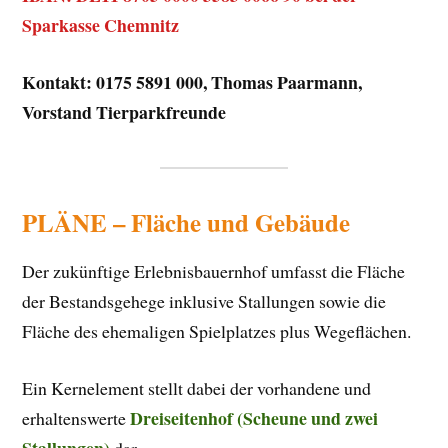
Sparkasse Chemnitz
Kontakt: 0175 5891 000, Thomas Paarmann,
Vorstand Tierparkfreunde
PLÄNE – Fläche und Gebäude
Der zukünftige Erlebnisbauernhof umfasst die Fläche
der Bestandsgehege inklusive Stallungen sowie die
Fläche des ehemaligen Spielplatzes plus Wegeflächen.
Ein Kernelement stellt dabei der vorhandene und
Dreiseitenhof (Scheune und zwei
erhaltenswerte
Stallungen)
dar.