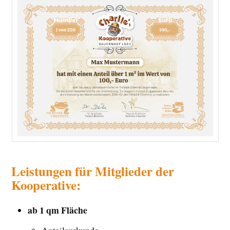
Leistungen für Mitglieder der
Kooperative:
ab 1 qm Fläche