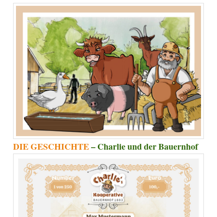
DIE GESCHICHTE
– Charlie und der Bauernhof