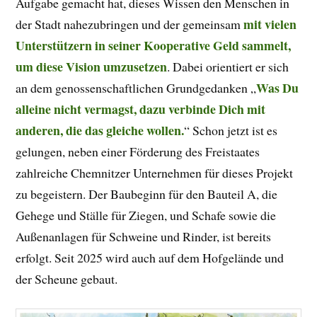
Aufgabe gemacht hat, dieses Wissen den Menschen in
mit vielen
der Stadt nahezubringen und der gemeinsam
Unterstützern in seiner Kooperative Geld sammelt,
um diese Vision umzusetzen
. Dabei orientiert er sich
Was Du
an dem genossenschaftlichen Grundgedanken „
alleine nicht vermagst, dazu verbinde Dich mit
anderen, die das gleiche wollen.
“ Schon jetzt ist es
gelungen, neben einer Förderung des Freistaates
zahlreiche Chemnitzer Unternehmen für dieses Projekt
zu begeistern. Der Baubeginn für den Bauteil A, die
Gehege und Ställe für Ziegen, und Schafe sowie die
Außenanlagen für Schweine und Rinder, ist bereits
erfolgt. Seit 2025 wird auch auf dem Hofgelände und
der Scheune gebaut.