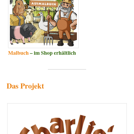
Malbuch
– im Shop erhältlich
Das Projekt