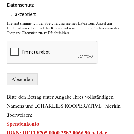
Datenschutz
*
akzeptiert
Hiermit stimme ich der Speicherung meiner Daten zum Anteil am
Erlebnisbauernhof und der Kommunikation mit dem Förderverein des
Tierpark Chemnitz zu. (* Pflichtfelder)
Absenden
Bitte den Betrag unter Angabe Ihres vollständigen
Namens und „CHARLIES KOOPERATIVE“ hierhin
überweisen:
Spendenkonto
IBAN: DE11 8705 0000 3583 0066 90 bei der