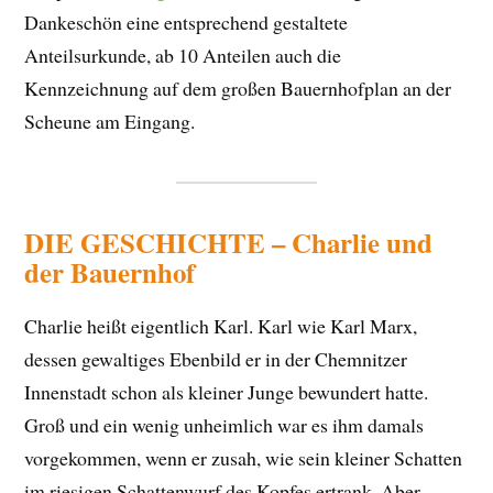
Dankeschön eine entsprechend gestaltete
Anteilsurkunde, ab 10 Anteilen auch die
Kennzeichnung auf dem großen Bauernhofplan an der
Scheune am Ei
ngang.
DIE GESCHICHTE – Charlie und
der Bauernhof
Charlie heißt eigentlich Karl. Karl wie Karl Marx,
dessen gewaltiges Ebenbild er in der Chemnitzer
Innenstadt schon als kleiner Junge bewundert hatte.
Groß und ein wenig unheimlich war es ihm damals
vorgekommen, wenn er zusah, wie sein kleiner Schatten
im riesigen Schattenwurf des Kopfes ertrank. Aber