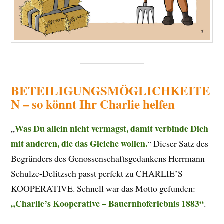
BETEILIGUNGSMÖGLICHKEITE
N – so könnt Ihr Charlie helfen
Was Du allein nicht vermagst, damit verbinde Dich
„
mit anderen, die das Gleiche wollen.
“ Dieser Satz des
Begründers des Genossenschaftsgedankens Herrmann
Schulze-Delitzsch passt perfekt zu CHARLIE’S
KOOPERATIVE. Schnell war das Motto gefunden:
„Charlie’s Kooperative – Bauernhoferlebnis 1883“
.