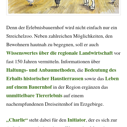
Denn der Erlebnisbauernhof wird nicht einfach nur ein
Streichelzoo. Neben zahlreichen Möglichkeiten, den
Bewohnern hautnah zu begegnen, soll er auch
Wissenswertes über die regionale Landwirtschaft
vor
fast 150 Jahren vermitteln. Informationen über
Haltungs- und Anbaumethoden
Bedeutung des
, die
Erhalts historischer Haustierrassen
Leben
sowie das
auf einem Bauernhof
in der Region ergänzen das
unmittelbare Tiererlebnis
auf einem
nachempfundenen Dreiseitenhof
im Erzgebirge.
„Charlie“
Initiator
steht dabei für den
, der es sich zur