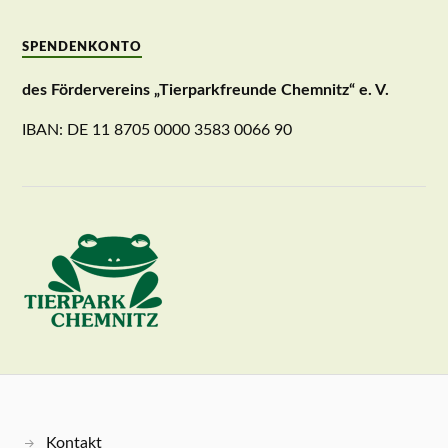
SPENDENKONTO
des Fördervereins „Tierparkfreunde Chemnitz“ e. V.
IBAN: DE 11 8705 0000 3583 0066 90
Kontakt