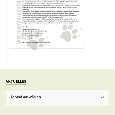
AKTUELLES