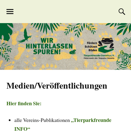
Tierparkfreunde
Chemnitz
Medien/Veröffentlichungen
Hier finden Sie:
„Tierparkfreunde
alle Vereins-Publikationen
INFO“