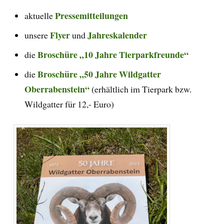
Pressemitteilungen
aktuelle
Flyer
Jahreskalender
unsere
und
Broschüre „10 Jahre Tierparkfreunde“
die
Broschüre „50 Jahre Wildgatter
die
Oberrabenstein“
(erhältlich im Tierpark bzw.
Wildgatter für 12,- Euro)