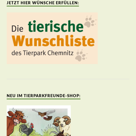
JETZT HIER WÜNSCHE ERFÜLLEN:
NEU IM TIERPARKFREUNDE-SHOP: