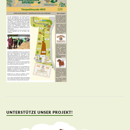
UNTERSTÜTZE UNSER PROJEKT!