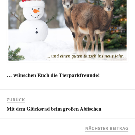
… wünschen Euch die Tierparkfreunde!
ZURÜCK
Mit dem Glücksrad beim großen Abfischen
NÄCHSTER BEITRAG