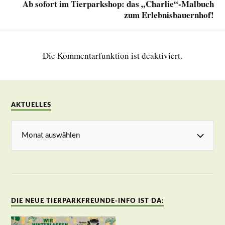
Ab sofort im Tierparkshop: das „Charlie“-Malbuch
zum Erlebnisbauernhof!
Die Kommentarfunktion ist deaktiviert.
AKTUELLES
DIE NEUE TIERPARKFREUNDE-INFO IST DA: