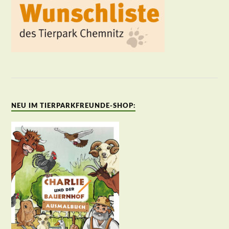
NEU IM TIERPARKFREUNDE-SHOP: