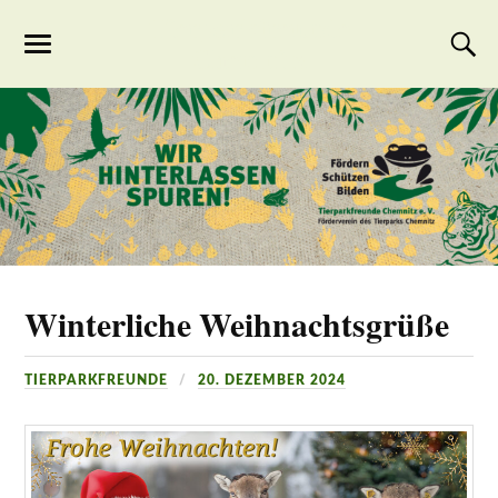
Tierparkfreunde
Chemnitz
Winterliche Weihnachtsgrüße
TIERPARKFREUNDE
20. DEZEMBER 2024