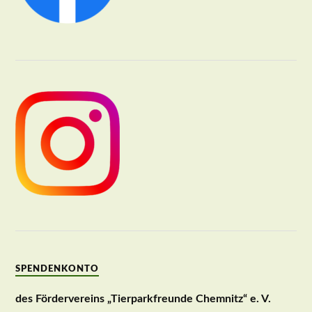
SPENDENKONTO
des Fördervereins „Tierparkfreunde Chemnitz“ e. V.