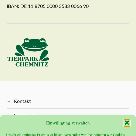
IBAN: DE 11 8705 0000 3583 0066 90
Kontakt
Impressum
Einwilligung verwalten
Datenschutz
Um dir ein optimales Erlebnis zu bieten, verwenden wir Technologien wie Cookies,