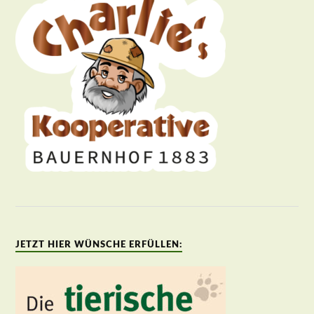
JETZT HIER WÜNSCHE ERFÜLLEN: