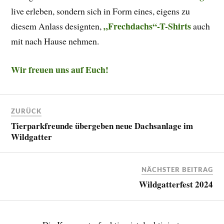
live erleben, sondern sich in Form eines, eigens zu
„Frechdachs“-T-Shirts
diesem Anlass designten,
auch
mit nach Hause nehmen.
Wir freuen uns auf Euch!
ZURÜCK
Tierparkfreunde übergeben neue Dachsanlage im
Wildgatter
NÄCHSTER BEITRAG
Wildgatterfest 2024