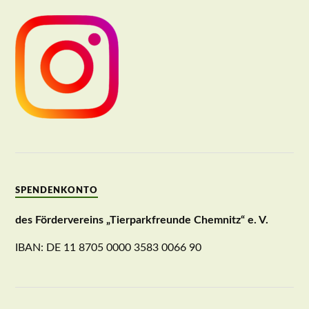
SPENDENKONTO
des Fördervereins „Tierparkfreunde Chemnitz“ e. V.
IBAN: DE 11 8705 0000 3583 0066 90