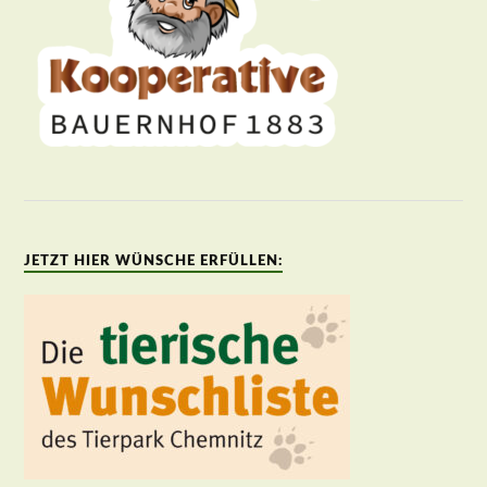
JETZT HIER WÜNSCHE ERFÜLLEN: