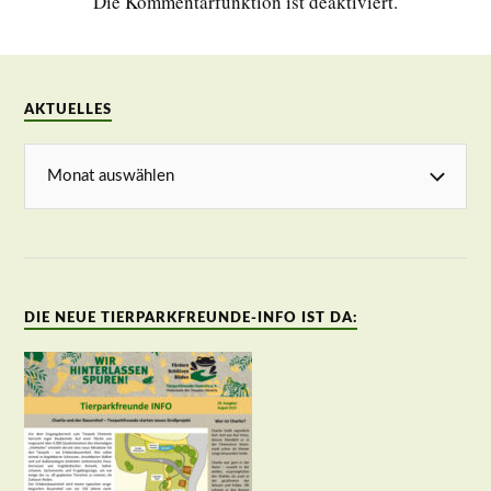
Die Kommentarfunktion ist deaktiviert.
AKTUELLES
DIE NEUE TIERPARKFREUNDE-INFO IST DA: