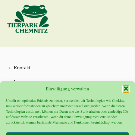
Kontakt
Impressum
Einwilligung verwalten
Datenschutz
Um dir ein optimales Erlebnis zu bieten, verwenden wir Technologien wie Cookies,
um Geräteinformationen zu speichern und/oder darauf zuzugreifen. Wenn du diesen
Technologien zustimmst, können wir Daten wie das Surfverhalten oder eindeutige IDs
auf dieser Website verarbeiten. Wenn du deine Einwillligung nicht erteilst oder
zurückziehst, können bestimmte Merkmale und Funktionen beeinträchtigt werden.