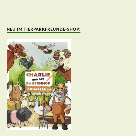
NEU IM TIERPARKFREUNDE-SHOP: