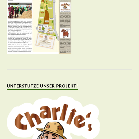
UNTERSTÜTZE UNSER PROJEKT!