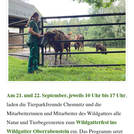
Am 21. und 22. September, jeweils 10 Uhr bis 17 Uhr
,
laden die Tierparkfreunde Chemnitz und die
Mitarbeiterinnen und Mitarbeiter des Wildgatters alle
Wildgatterfest ins
Natur und Tierbegeisterten zum
Wildgatter Oberrabenstein
ein. Das Programm setzt