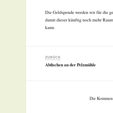
Die Geldspende werden wir für die ge
damit dieser künftig noch mehr Raum 
kann.
ZURÜCK
Abfischen an der Pelzmühle
Die Kommenta