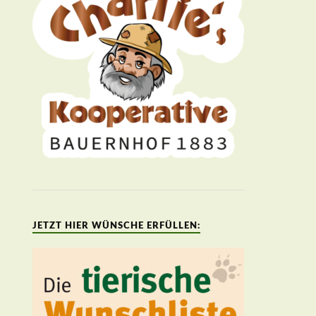
JETZT HIER WÜNSCHE ERFÜLLEN: