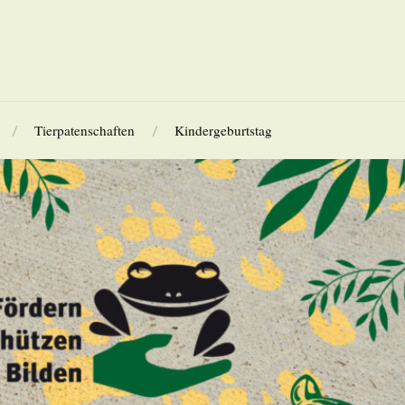
Tierpatenschaften
Kindergeburtstag