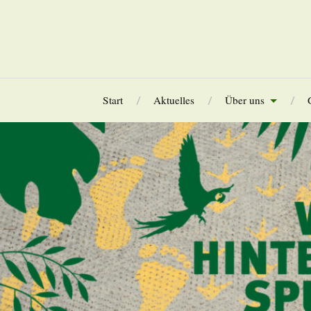
Start
Aktuelles
Über uns