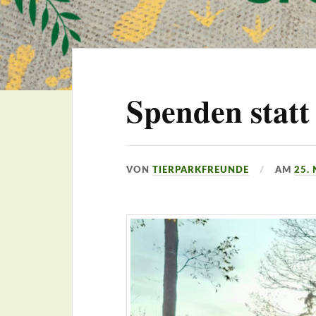
Spenden statt
VON
TIERPARKFREUNDE
AM
25.