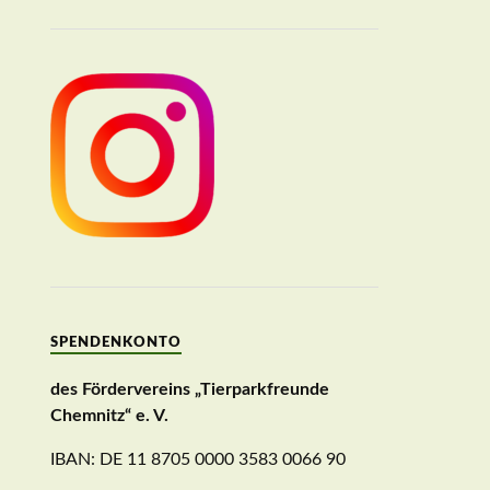
SPENDENKONTO
des Fördervereins „Tierparkfreunde
Chemnitz“ e. V.
IBAN: DE 11 8705 0000 3583 0066 90