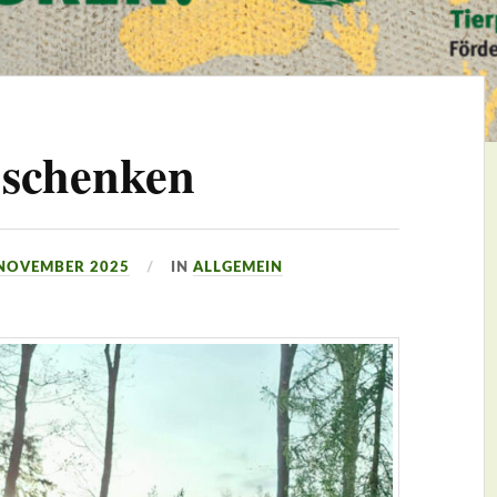
 schenken
 NOVEMBER 2025
IN
ALLGEMEIN