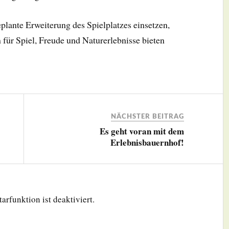
plante Erweiterung des Spielplatzes einsetzen,
für Spiel, Freude und Naturerlebnisse bieten
NÄCHSTER BEITRAG
Es geht voran mit dem
Erlebnisbauernhof!
rfunktion ist deaktiviert.