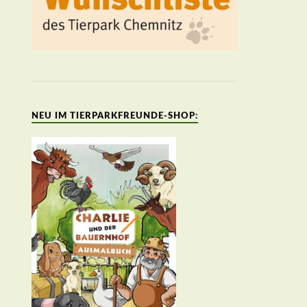
NEU IM TIERPARKFREUNDE-SHOP: