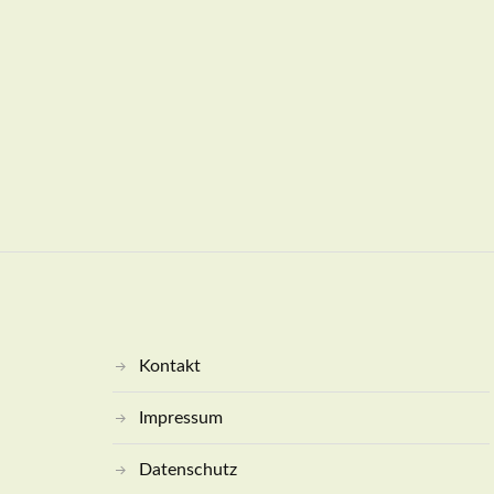
Kontakt
Impressum
Datenschutz