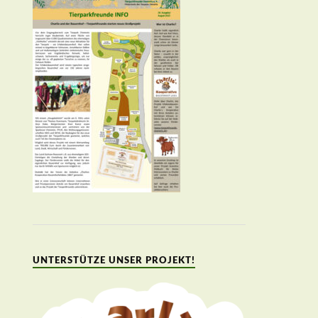
UNTERSTÜTZE UNSER PROJEKT!