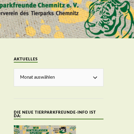
AKTUELLES
DIE NEUE TIERPARKFREUNDE-INFO IST
DA: