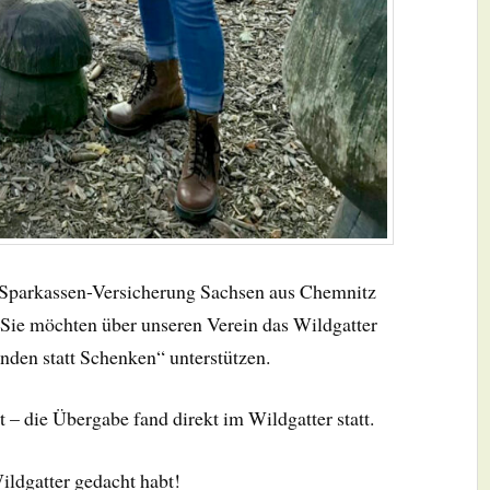
 Sparkassen-Versicherung Sachsen aus Chemnitz
 Sie möchten über unseren Verein das Wildgatter
nden statt Schenken“ unterstützen.
– die Übergabe fand direkt im Wildgatter statt.
ildgatter gedacht habt!