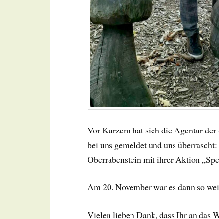
Vor Kurzem hat sich die Agentur der
bei uns gemeldet und uns überrascht:
Oberrabenstein mit ihrer Aktion „Spe
Am 20. November war es dann so weit 
Vielen lieben Dank, dass Ihr an das W