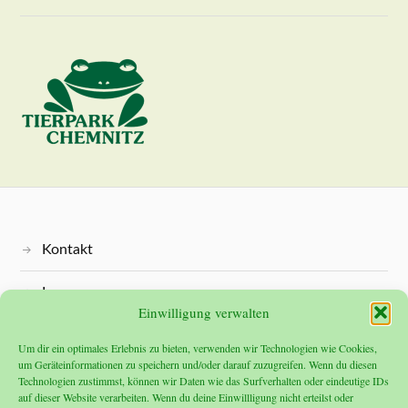
Kontakt
Impressum
Einwilligung verwalten
Datenschutz
Um dir ein optimales Erlebnis zu bieten, verwenden wir Technologien wie Cookies,
um Geräteinformationen zu speichern und/oder darauf zuzugreifen. Wenn du diesen
Technologien zustimmst, können wir Daten wie das Surfverhalten oder eindeutige IDs
auf dieser Website verarbeiten. Wenn du deine Einwillligung nicht erteilst oder