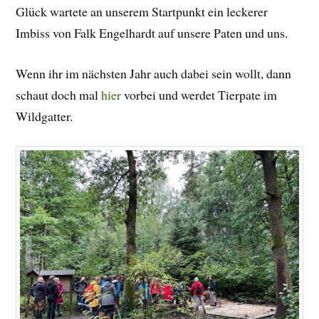
Glück wartete an unserem Startpunkt ein leckerer
Imbiss von Falk Engelhardt auf unsere Paten und uns.
Wenn ihr im nächsten Jahr auch dabei sein wollt, dann
schaut doch mal
hier
vorbei und werdet Tierpate im
Wildgatter.