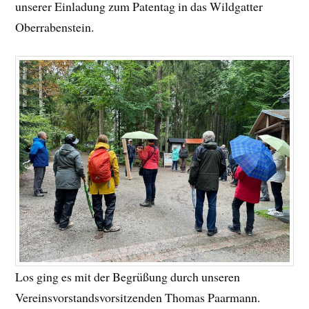
unserer Einladung zum Patentag in das Wildgatter
Oberrabenstein.
Los ging es mit der Begrüßung durch unseren
Vereinsvorstandsvorsitzenden Thomas Paarmann.