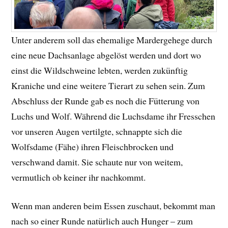
Unter anderem soll das ehemalige Mardergehege durch
eine neue Dachsanlage abgelöst werden und dort wo
einst die Wildschweine lebten, werden zukünftig
Kraniche und eine weitere Tierart zu sehen sein. Zum
Abschluss der Runde gab es noch die Fütterung von
Luchs und Wolf. Während die Luchsdame ihr Fresschen
vor unseren Augen vertilgte, schnappte sich die
Wolfsdame (Fähe) ihren Fleischbrocken und
verschwand damit. Sie schaute nur von weitem,
vermutlich ob keiner ihr nachkommt.
Wenn man anderen beim Essen zuschaut, bekommt man
nach so einer Runde natürlich auch Hunger – zum