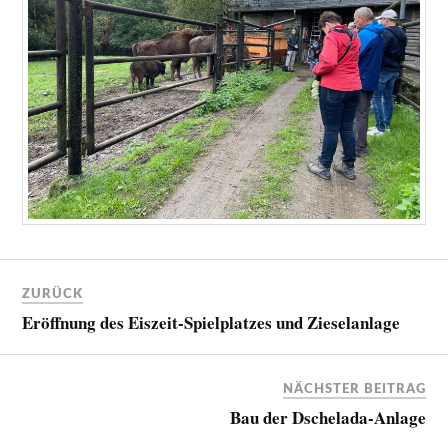
ZURÜCK
Eröffnung des Eiszeit-Spielplatzes und Zieselanlage
NÄCHSTER BEITRAG
Bau der Dschelada-Anlage