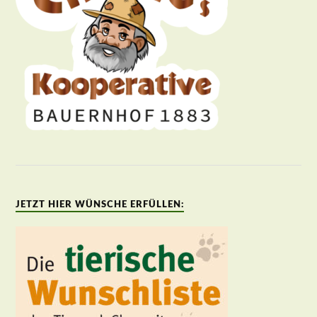
JETZT HIER WÜNSCHE ERFÜLLEN: