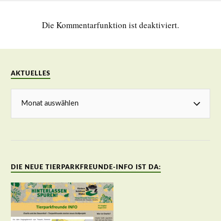
Die Kommentarfunktion ist deaktiviert.
AKTUELLES
DIE NEUE TIERPARKFREUNDE-INFO IST DA: