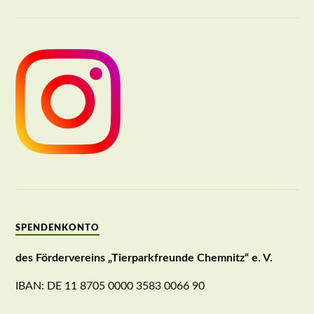
SPENDENKONTO
des Fördervereins „Tierparkfreunde Chemnitz“ e. V.
IBAN: DE 11 8705 0000 3583 0066 90