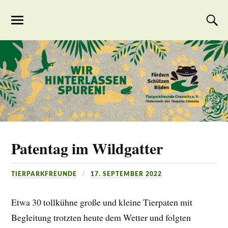
Tierparkfreunde
Chemnitz
Patentag im Wildgatter
TIERPARKFREUNDE
17. SEPTEMBER 2022
Etwa 30 tollkühne große und kleine Tierpaten mit
Begleitung trotzten heute dem Wetter und folgten