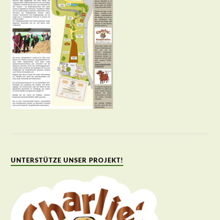
UNTERSTÜTZE UNSER PROJEKT!