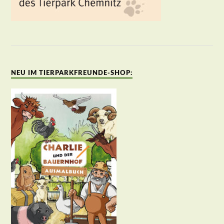
NEU IM TIERPARKFREUNDE-SHOP: