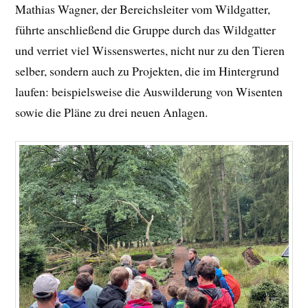
Mathias Wagner, der Bereichsleiter vom Wildgatter,
führte anschließend die Gruppe durch das Wildgatter
und verriet viel Wissenswertes, nicht nur zu den Tieren
selber, sondern auch zu Projekten, die im Hintergrund
laufen: beispielsweise die Auswilderung von Wisenten
sowie die Pläne zu drei neuen Anlagen.