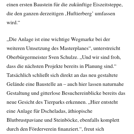
einen ersten Baustein für die zukünftige Eiszeitsteppe,
die den ganzen derzeitigen ‚Huftierberg’ umfassen
wird.“
„Die Anlage ist eine wichtige Wegmarke bei der
weiteren Umsetzung des Masterplanes“, unterstreicht
Oberbürgermeister Sven Schulze. „Und wir sind froh,
dass die nächsten Projekte bereits in Planung sind.“
Tatsächlich schließt sich direkt an das neu gestaltete
Gelände eine Baustelle an – auch hier lassen naturnahe
Gestaltung und gitterlose Besuchereinblicke bereits das
neue Gesicht des Tierparks erkennen. „Hier entsteht
eine Anlage für Dscheladas, äthiopische
Blutbrustpaviane und Steinböcke, ebenfalls komplett
durch den Förderverein finanziert.“, freut sich