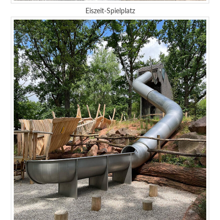
Eiszeit-Spielplatz