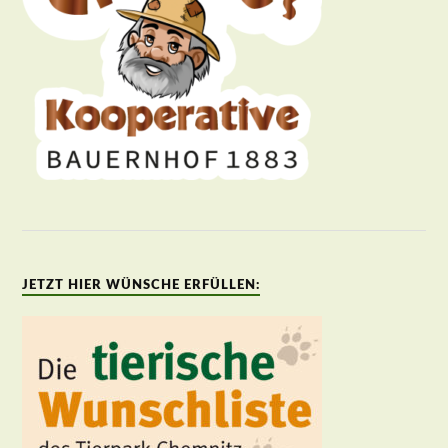
JETZT HIER WÜNSCHE ERFÜLLEN: