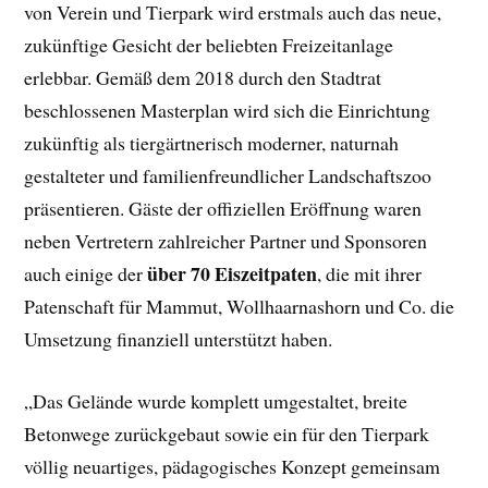
von Verein und Tierpark wird erstmals auch das neue,
zukünftige Gesicht der beliebten Freizeitanlage
erlebbar. Gemäß dem 2018 durch den Stadtrat
beschlossenen Masterplan wird sich die Einrichtung
zukünftig als tiergärtnerisch moderner, naturnah
gestalteter und familienfreundlicher Landschaftszoo
präsentieren. Gäste der offiziellen Eröffnung waren
neben Vertretern zahlreicher Partner und Sponsoren
über 70 Eiszeitpaten
auch einige der
, die mit ihrer
Patenschaft für Mammut, Wollhaarnashorn und Co. die
Umsetzung finanziell unterstützt haben.
„Das Gelände wurde komplett umgestaltet, breite
Betonwege zurückgebaut sowie ein für den Tierpark
völlig neuartiges, pädagogisches Konzept gemeinsam