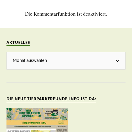
Die Kommentarfunktion ist deaktiviert.
AKTUELLES
DIE NEUE TIERPARKFREUNDE-INFO IST DA: