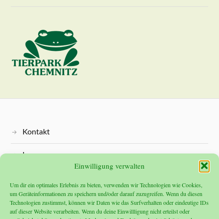
Kontakt
Impressum
Einwilligung verwalten
Datenschutz
Um dir ein optimales Erlebnis zu bieten, verwenden wir Technologien wie Cookies,
um Geräteinformationen zu speichern und/oder darauf zuzugreifen. Wenn du diesen
Technologien zustimmst, können wir Daten wie das Surfverhalten oder eindeutige IDs
auf dieser Website verarbeiten. Wenn du deine Einwillligung nicht erteilst oder