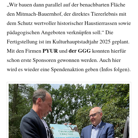
„Wir bauen dann parallel auf der benachbarten Fläche
den Mitmach-Bauernhof, der direktes Tiererlebnis mit
dem Schutz wertvoller historischer Haustierrassen sowie
pädagogischen Angeboten verknüpfen soll.“ Die
Fertigstellung ist im Kulturhauptstadtjahr 2025 geplant.
PYUR
der GGG
Mit den Firmen
und
konnten hierfür
schon erste Sponsoren gewonnen werden. Auch hier
wird es wieder eine Spendenaktion geben (Infos folgen).