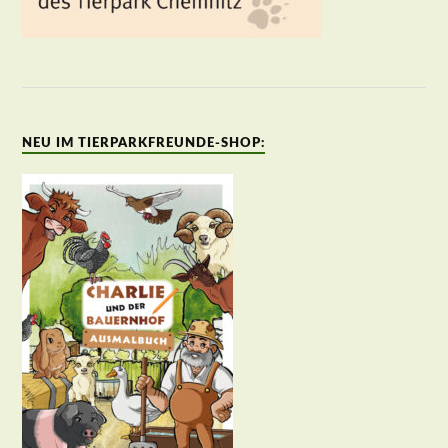
NEU IM TIERPARKFREUNDE-SHOP: