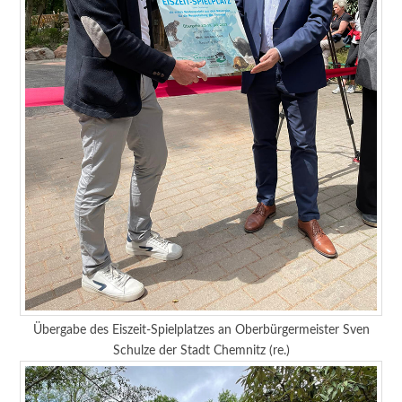
Übergabe des Eiszeit-Spielplatzes an Oberbürgermeister Sven
Schulze der Stadt Chemnitz (re.)