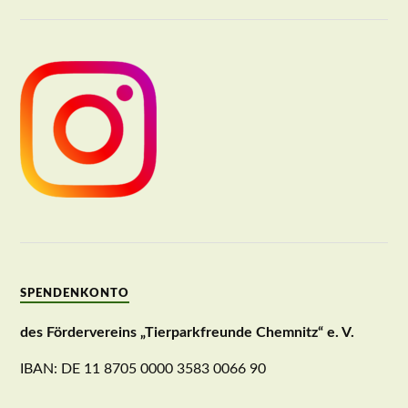
SPENDENKONTO
des Fördervereins „Tierparkfreunde Chemnitz“ e. V.
IBAN: DE 11 8705 0000 3583 0066 90