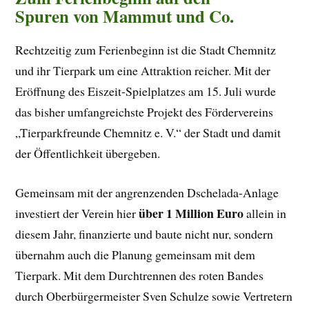
Spuren von Mammut und Co.
Rechtzeitig zum Ferienbeginn ist die Stadt Chemnitz
und ihr Tierpark um eine Attraktion reicher. Mit der
Eröffnung des Eiszeit-Spielplatzes am 15. Juli wurde
das bisher umfangreichste Projekt des Fördervereins
„Tierparkfreunde Chemnitz e. V.“ der Stadt und damit
der Öffentlichkeit übergeben.
Gemeinsam mit der angrenzenden Dschelada-Anlage
über 1 Million Euro
investiert der Verein hier
allein in
diesem Jahr, finanzierte und baute nicht nur, sondern
übernahm auch die Planung gemeinsam mit dem
Tierpark. Mit dem Durchtrennen des roten Bandes
durch Oberbürgermeister Sven Schulze sowie Vertretern