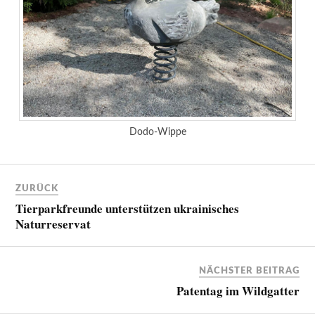
Dodo-Wippe
ZURÜCK
Tierparkfreunde unterstützen ukrainisches
Naturreservat
NÄCHSTER BEITRAG
Patentag im Wildgatter