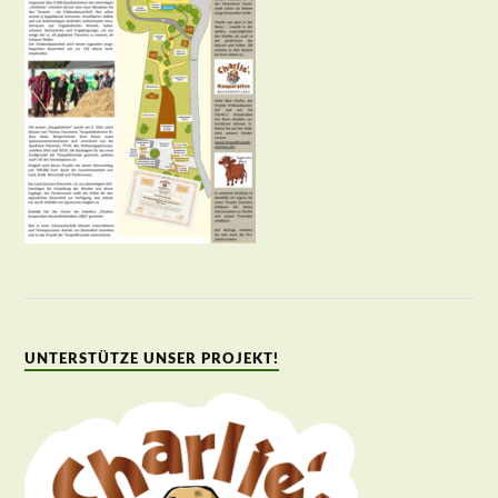
UNTERSTÜTZE UNSER PROJEKT!