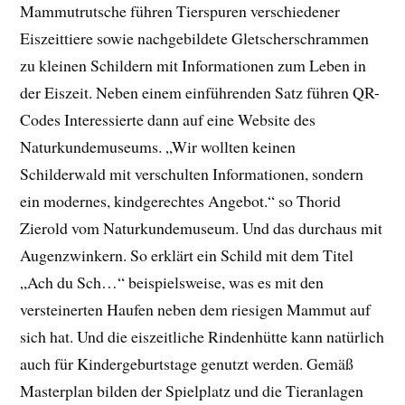
Mammutrutsche führen Tierspuren verschiedener
Eiszeittiere sowie nachgebildete Gletscherschrammen
zu kleinen Schildern mit Informationen zum Leben in
der Eiszeit. Neben einem einführenden Satz führen QR-
Codes Interessierte dann auf eine Website des
Naturkundemuseums. „Wir wollten keinen
Schilderwald mit verschulten Informationen, sondern
ein modernes, kindgerechtes Angebot.“ so Thorid
Zierold vom Naturkundemuseum. Und das durchaus mit
Augenzwinkern. So erklärt ein Schild mit dem Titel
„Ach du Sch…“ beispielsweise, was es mit den
versteinerten Haufen neben dem riesigen Mammut auf
sich hat. Und die eiszeitliche Rindenhütte kann natürlich
auch für Kindergeburtstage genutzt werden. Gemäß
Masterplan bilden der Spielplatz und die Tieranlagen