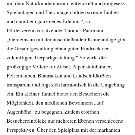
mit dem Naturkundemuseum entwickelt und umgesetzt.
Spielanlagen und Tieranlagen bilden so eine Einheit
und damit ein ganz neues Erlebnis“, so
Fördervereinsvorsitzender Thomas Paarmann.
„Gemeinsam mit der anschließenden Kamelanlage gibt
die Gesamtgestaltung einen guten Eindruck der
zukünftigen Tierparkgestaltung.“ So wirkt die
großzügige Voliere für Ziesel, Alpensteinhühner,
Felsentauben, Blauracken und Landschildkröten
transparent und fügt sich harmonisch in die Umgebung
ein. Ein kleiner Tunnel bietet den Besuchern die
Möglichkeit, den niedlichen Bewohnern „auf
Augenhöhe“ zu begegnen. Zudem eröffnen
Besuchereinblicke auf mehreren Ebenen verschiedene
Perspektiven. Über den Spielplatz mit der markanten