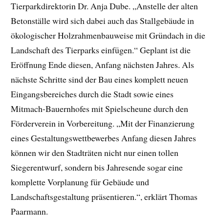
Tierparkdirektorin Dr. Anja Dube. „Anstelle der alten
Betonställe wird sich dabei auch das Stallgebäude in
ökologischer Holzrahmenbauweise mit Gründach in die
Landschaft des Tierparks einfügen.“ Geplant ist die
Eröffnung Ende diesen, Anfang nächsten Jahres. Als
nächste Schritte sind der Bau eines komplett neuen
Eingangsbereiches durch die Stadt sowie eines
Mitmach-Bauernhofes mit Spielscheune durch den
Förderverein in Vorbereitung. „Mit der Finanzierung
eines Gestaltungswettbewerbes Anfang diesen Jahres
können wir den Stadträten nicht nur einen tollen
Siegerentwurf, sondern bis Jahresende sogar eine
komplette Vorplanung für Gebäude und
Landschaftsgestaltung präsentieren.“, erklärt Thomas
Paarmann.