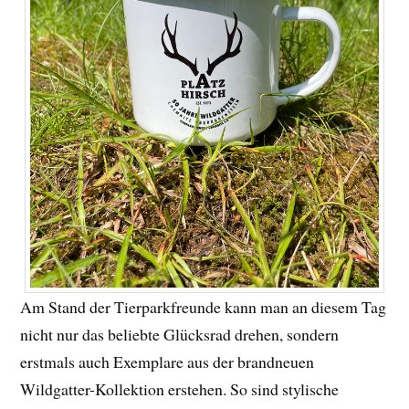
Am Stand der Tierparkfreunde kann man an diesem Tag
nicht nur das beliebte Glücksrad drehen, sondern
erstmals auch Exemplare aus der brandneuen
Wildgatter-Kollektion erstehen. So sind stylische