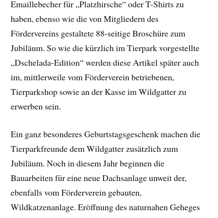
Emaillebecher für „Platzhirsche“ oder T-Shirts zu
haben, ebenso wie die von Mitgliedern des
Fördervereins gestaltete 88-seitige Broschüre zum
Jubiläum. So wie die kürzlich im Tierpark vorgestellte
„Dschelada-Edition“ werden diese Artikel später auch
im, mittlerweile vom Förderverein betriebenen,
Tierparkshop sowie an der Kasse im Wildgatter zu
erwerben sein.
Ein ganz besonderes Geburtstagsgeschenk machen die
Tierparkfreunde dem Wildgatter zusätzlich zum
Jubiläum. Noch in diesem Jahr beginnen die
Bauarbeiten für eine neue Dachsanlage unweit der,
ebenfalls vom Förderverein gebauten,
Wildkatzenanlage. Eröffnung des naturnahen Geheges