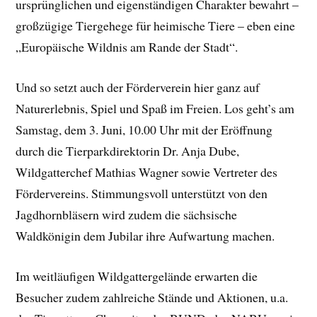
ursprünglichen und eigenständigen Charakter bewahrt –
großzügige Tiergehege für heimische Tiere – eben eine
„Europäische Wildnis am Rande der Stadt“.
Und so setzt auch der Förderverein hier ganz auf
Naturerlebnis, Spiel und Spaß im Freien. Los geht’s am
Samstag, dem 3. Juni, 10.00 Uhr mit der Eröffnung
durch die Tierparkdirektorin Dr. Anja Dube,
Wildgatterchef Mathias Wagner sowie Vertreter des
Fördervereins. Stimmungsvoll unterstützt von den
Jagdhornbläsern wird zudem die sächsische
Waldkönigin dem Jubilar ihre Aufwartung machen.
Im weitläufigen Wildgattergelände erwarten die
Besucher zudem zahlreiche Stände und Aktionen, u.a.