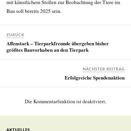
mit künstlichem Stollen zur Beobachtung der Tiere im
Bau soll bereits 2025 sein.
ZURÜCK
Affenstark – Tierparkfreunde übergeben bisher
größtes Bauvorhaben an den Tierpark
NÄCHSTER BEITRAG
Erfolgreiche Spendenaktion
Die Kommentarfunktion ist deaktiviert.
AKTUELLES