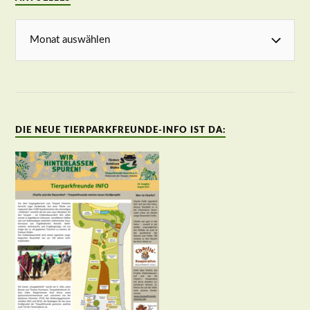
DIE NEUE TIERPARKFREUNDE-INFO IST DA: