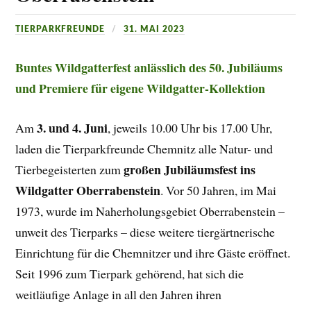
TIERPARKFREUNDE
31. MAI 2023
Buntes Wildgatterfest anlässlich des 50. Jubiläums
und Premiere für eigene Wildgatter-Kollektion
3. und 4. Juni
Am
, jeweils 10.00 Uhr bis 17.00 Uhr,
laden die Tierparkfreunde Chemnitz alle Natur- und
großen Jubiläumsfest ins
Tierbegeisterten zum
Wildgatter Oberrabenstein
. Vor 50 Jahren, im Mai
1973, wurde im Naherholungsgebiet Oberrabenstein –
unweit des Tierparks – diese weitere tiergärtnerische
Einrichtung für die Chemnitzer und ihre Gäste eröffnet.
Seit 1996 zum Tierpark gehörend, hat sich die
weitläufige Anlage in all den Jahren ihren