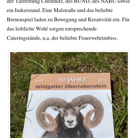
der Tierrettung Chemnitz, des BUND, des NABU sowie
ein Imkerstand. Eine Malstraße und das beliebte
Bienenspiel laden zu Bewegung und Kreativität ein. Für
das leibliche Wohl sorgen entsprechende
Cateringstände, u.a. der beliebte Feuerwehrimbiss.