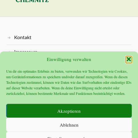
Kontakt
Impressum
Einwilligung verwalten
Datenschutz
Um dir ein optimales Erlebnis zu bieten, verwenden wir Technologien wie Cookies,
um Geräteinformationen zu speichern und/oder darauf zuzugreifen. Wenn du diesen
Technologien zustimmst, können wir Daten wie das Surfverhalten oder eindeutige IDs
auf dieser Website verarbeiten. Wenn du deine Einwillligung nicht erteilst oder
zurückziehst, können bestimmte Merkmale und Funktionen beeinträchtigt werden.
Akzeptieren
Ablehnen