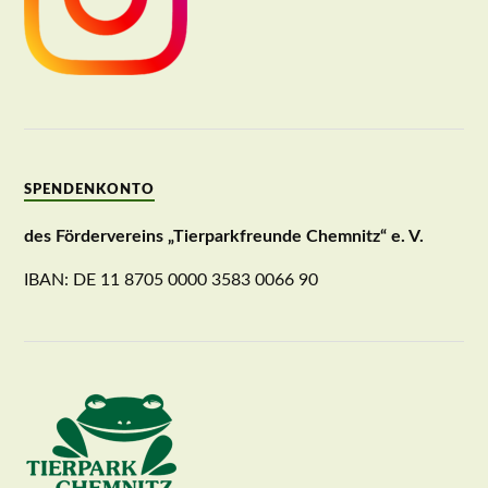
SPENDENKONTO
des Fördervereins „Tierparkfreunde Chemnitz“ e. V.
IBAN: DE 11 8705 0000 3583 0066 90