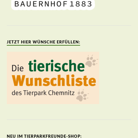
JETZT HIER WÜNSCHE ERFÜLLEN:
NEU IM TIERPARKFREUNDE-SHOP: