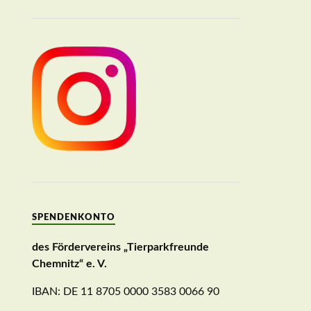
SPENDENKONTO
des Fördervereins „Tierparkfreunde
Chemnitz“ e. V.
IBAN: DE 11 8705 0000 3583 0066 90