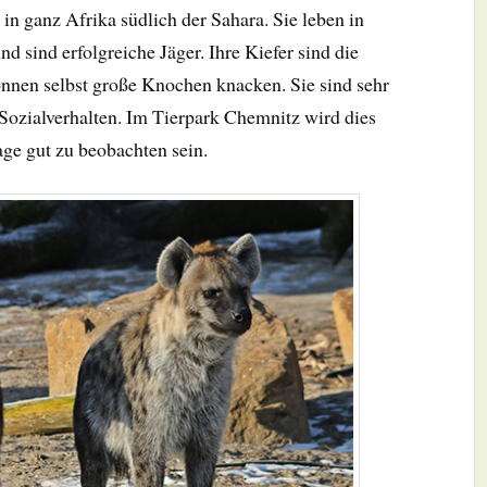
in ganz Afrika südlich der Sahara. Sie leben in
d sind erfolgreiche Jäger. Ihre Kiefer sind die
können selbst große Knochen knacken. Sie sind sehr
Sozialverhalten. Im Tierpark Chemnitz wird dies
nlage gut zu beobachten sein.