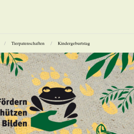
Tierpatenschaften
Kindergeburtstag