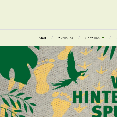
Start
Aktuelles
Über uns