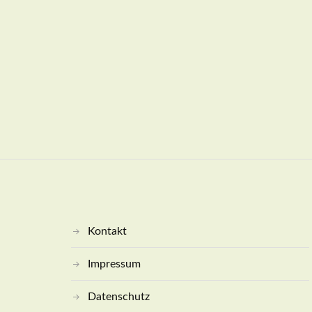
Kontakt
Impressum
Datenschutz