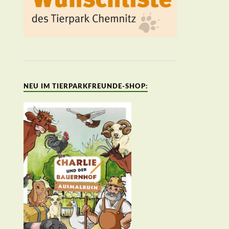
NEU IM TIERPARKFREUNDE-SHOP: