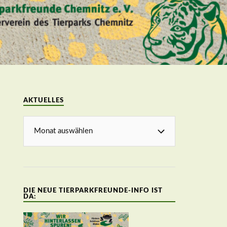
AKTUELLES
DIE NEUE TIERPARKFREUNDE-INFO IST
DA: