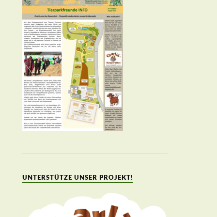
UNTERSTÜTZE UNSER PROJEKT!