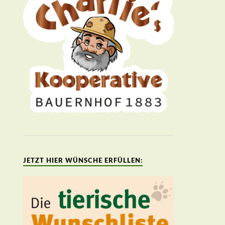
JETZT HIER WÜNSCHE ERFÜLLEN: