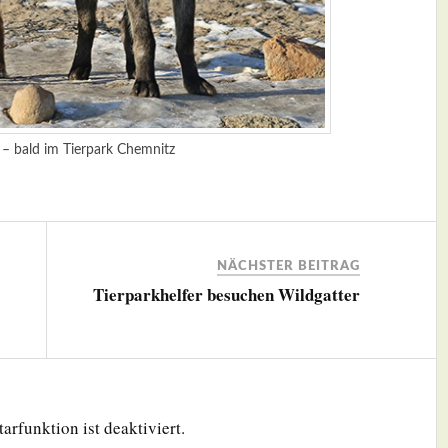
 – bald im Tierpark Chemnitz
NÄCHSTER BEITRAG
Tierparkhelfer besuchen Wildgatter
rfunktion ist deaktiviert.