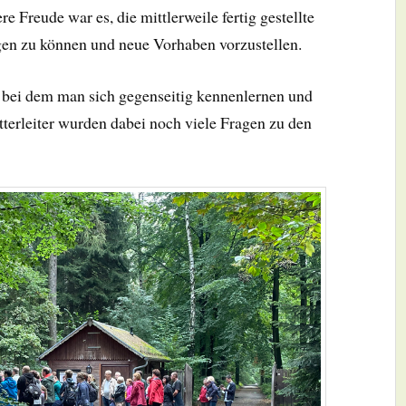
re Freude war es, die mittlerweile fertig gestellte
gen zu können und neue Vorhaben vorzustellen.
, bei dem man sich gegenseitig kennenlernen und
terleiter wurden dabei noch viele Fragen zu den