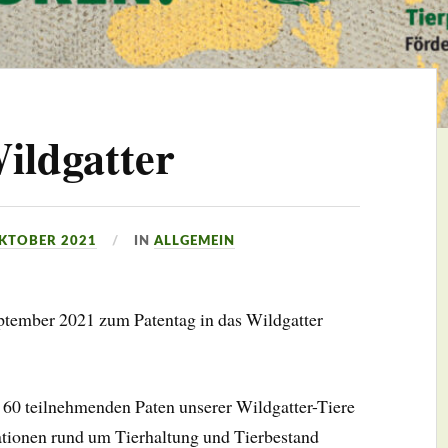
ildgatter
OKTOBER 2021
IN
ALLGEMEIN
ptember 2021 zum Patentag in das Wildgatter
 60 teilnehmenden Paten unserer Wildgatter-Tiere
tionen rund um Tierhaltung und Tierbestand