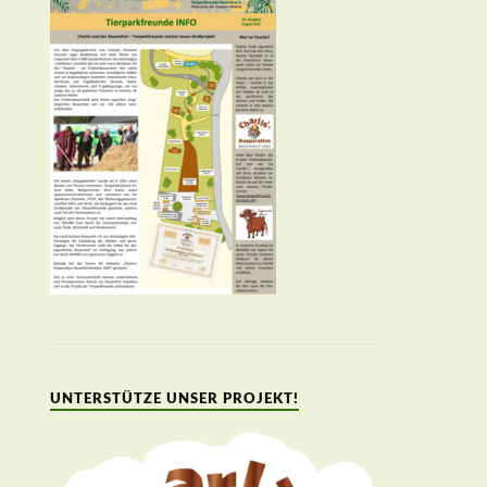
UNTERSTÜTZE UNSER PROJEKT!