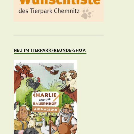
NEU IM TIERPARKFREUNDE-SHOP: