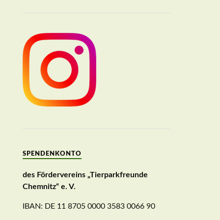
SPENDENKONTO
des Fördervereins „Tierparkfreunde
Chemnitz“ e. V.
IBAN: DE 11 8705 0000 3583 0066 90