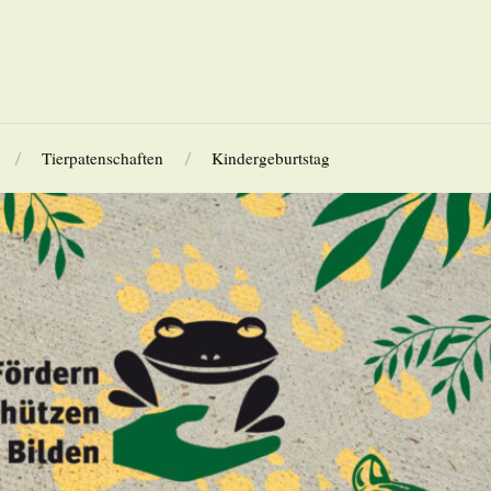
Tierpatenschaften
Kindergeburtstag