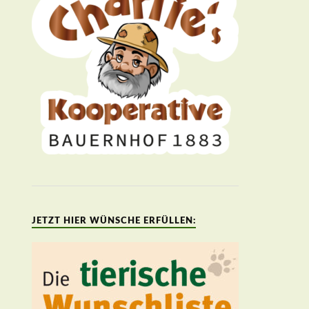
JETZT HIER WÜNSCHE ERFÜLLEN: