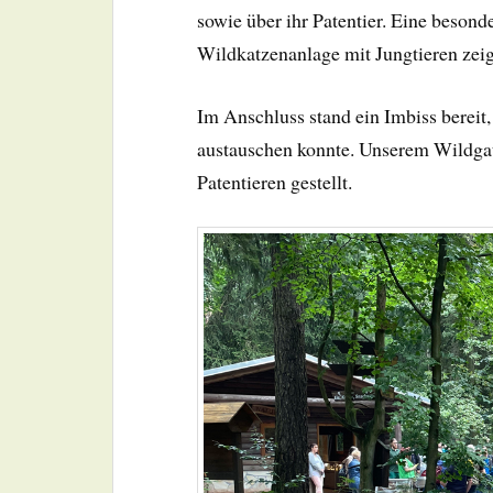
sowie über ihr Patentier. Eine besonde
Wildkatzenanlage mit Jungtieren zei
Im Anschluss stand ein Imbiss bereit
austauschen konnte. Unserem Wildgat
Patentieren gestellt.