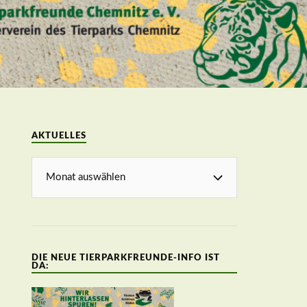
AKTUELLES
DIE NEUE TIERPARKFREUNDE-INFO IST
DA: