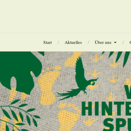
Start
Aktuelles
Über uns