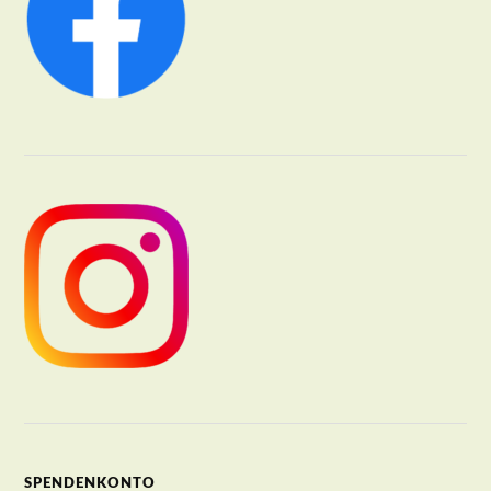
SPENDENKONTO