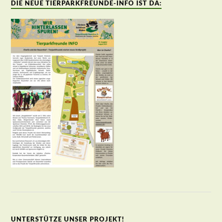
DIE NEUE TIERPARKFREUNDE-INFO IST DA:
UNTERSTÜTZE UNSER PROJEKT!