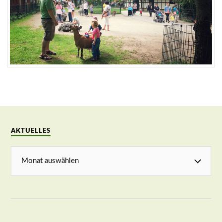
AKTUELLES