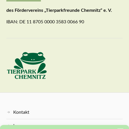
des Fördervereins „Tierparkfreunde Chemnitz“ e. V.
IBAN: DE 11 8705 0000 3583 0066 90
Kontakt
Impressum