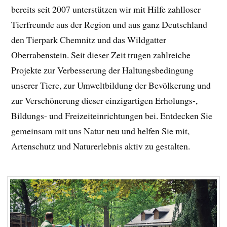
bereits seit 2007 unterstützen wir mit Hilfe zahlloser
Tierfreunde aus der Region und aus ganz Deutschland
den Tierpark Chemnitz und das Wildgatter
Oberrabenstein. Seit dieser Zeit trugen zahlreiche
Projekte zur Verbesserung der Haltungsbedingung
unserer Tiere, zur Umweltbildung der Bevölkerung und
zur Verschönerung dieser einzigartigen Erholungs-,
Bildungs- und Freizeiteinrichtungen bei. Entdecken Sie
gemeinsam mit uns Natur neu und helfen Sie mit,
Artenschutz und Naturerlebnis aktiv zu gestalten.