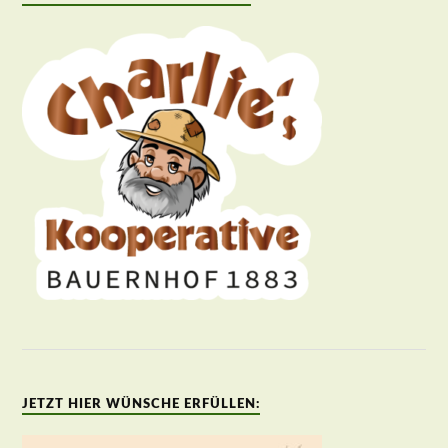
JETZT HIER WÜNSCHE ERFÜLLEN: