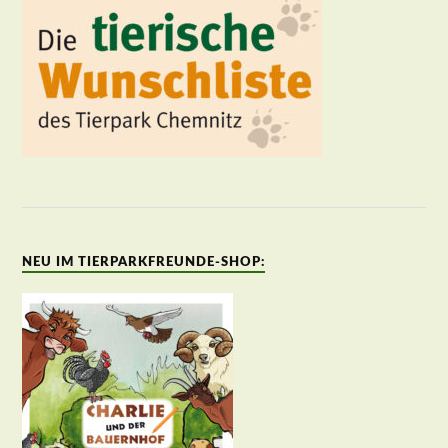
NEU IM TIERPARKFREUNDE-SHOP: